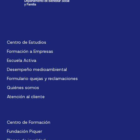
Centro de Estudios
Formación a Empresas
Escuela Activa
Desempeño medioambiental
Formulario quejas y reclamaciones
Quiénes somos
Atención al cliente
Centro de Formación
Fundación Piquer