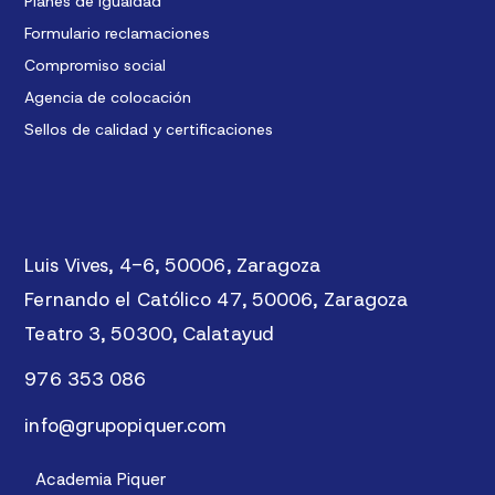
Planes de igualdad
Formulario reclamaciones
Compromiso social
Agencia de colocación
Sellos de calidad y certificaciones
Luis Vives, 4-6, 50006, Zaragoza
Fernando el Católico 47, 50006, Zaragoza
Teatro 3, 50300, Calatayud
976 353 086
info@grupopiquer.com
Academia Piquer