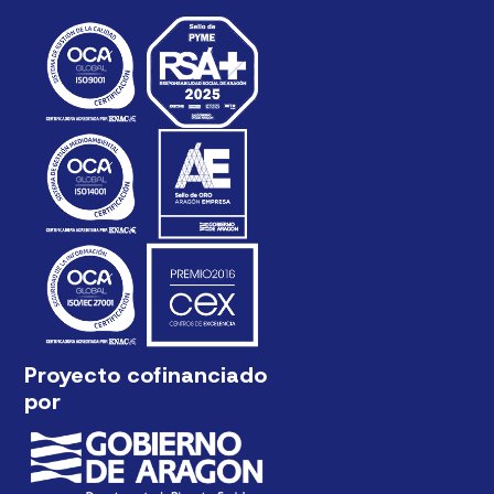
Proyecto cofinanciado
por