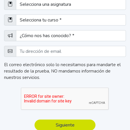
El correo electrónico solo lo necesitamos para mandarte el
resultado de la prueba, NO mandamos información de
nuestros servicios.