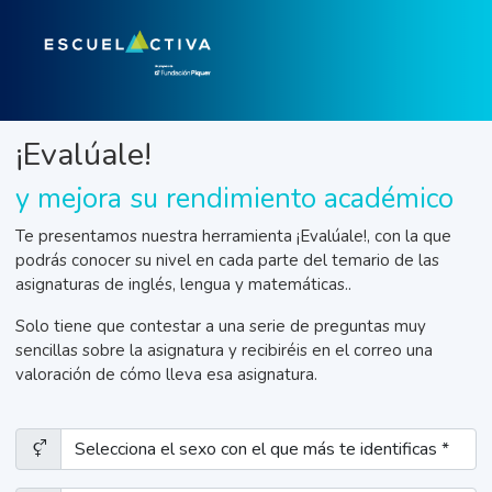
¡Evalúale!
y mejora su rendimiento académico
Te presentamos nuestra herramienta ¡Evalúale!, con la que
podrás conocer su nivel en cada parte del temario de las
asignaturas de inglés, lengua y matemáticas..
Solo tiene que contestar a una serie de preguntas muy
sencillas sobre la asignatura y recibiréis en el correo una
valoración de cómo lleva esa asignatura.