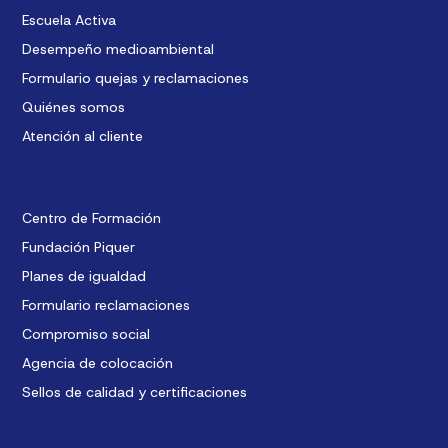
Escuela Activa
Desempeño medioambiental
Formulario quejas y reclamaciones
Quiénes somos
Atención al cliente
Centro de Formación
Fundación Piquer
Planes de igualdad
Formulario reclamaciones
Compromiso social
Agencia de colocación
Sellos de calidad y certificaciones