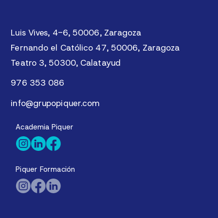
Luis Vives, 4-6, 50006, Zaragoza
Fernando el Católico 47, 50006, Zaragoza
Teatro 3, 50300, Calatayud
976 353 086
info@grupopiquer.com
Academia Piquer
Piquer Formación