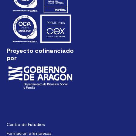
Proyecto cofinanciado
por
Centro de Estudios
Formación a Empresas