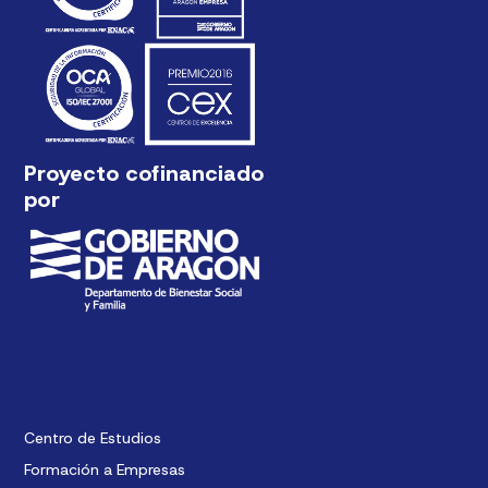
Proyecto cofinanciado
por
Centro de Estudios
Formación a Empresas