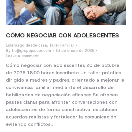
CÓMO NEGOCIAR CON ADOLESCENTES
Liderazgo desde casa
,
Taller Familiar
By
tic@grupopiquer.com
14 de enero de 2026
Leave a comment
Cómo negociar con adolescentes 20 de octubre
de 2026 18:00 horas Inscríbete Un taller práctico
dirigido a madres y padres, orientado a mejorar la
convivencia familiar mediante el desarrollo de
habilidades de negociación eficaces Se ofrecen
pautas claras para afrontar conversaciones con
adolescentes de forma constructiva, establecer
acuerdos realistas y fortalecer la comunicación,
evitando conflictos…