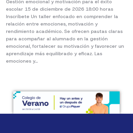
Gestión emocional y motivación para el éxito
escolar 15 de diciembre de 2026 18:00 horas
Inscríbete Un taller enfocado en comprender la
relación entre emociones, motivación y
rendimiento académico. Se ofrecen pautas claras
para acompañar al alumnado en la gestión
emocional, fortalecer su motivación y favorecer un
aprendizaje más equilibrado y eficaz. Las
emociones y…