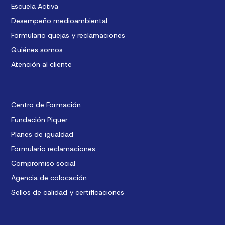
Escuela Activa
Desempeño medioambiental
Formulario quejas y reclamaciones
Quiénes somos
Atención al cliente
Centro de Formación
Fundación Piquer
Planes de igualdad
Formulario reclamaciones
Compromiso social
Agencia de colocación
Sellos de calidad y certificaciones