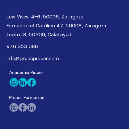
Luis Vives, 4-6, 50006, Zaragoza
Fernando el Católico 47, 50006, Zaragoza
Teatro 3, 50300, Calatayud
976 353 086
info@grupopiquer.com
Academia Piquer
Piquer Formación