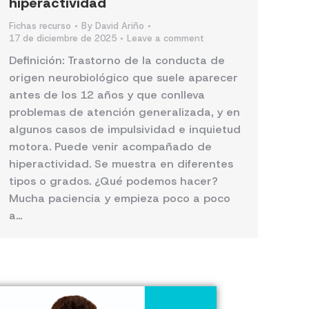
hiperactividad
Fichas recurso
By
David Ariño
17 de diciembre de 2025
Leave a comment
Definición: Trastorno de la conducta de
origen neurobiológico que suele aparecer
antes de los 12 años y que conlleva
problemas de atención generalizada, y en
algunos casos de impulsividad e inquietud
motora. Puede venir acompañado de
hiperactividad. Se muestra en diferentes
tipos o grados. ¿Qué podemos hacer?
Mucha paciencia y empieza poco a poco
a…