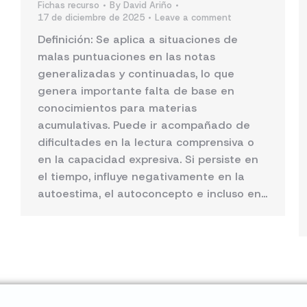
Fichas recurso
By
David Ariño
17 de diciembre de 2025
Leave a comment
Definición: Se aplica a situaciones de
malas puntuaciones en las notas
generalizadas y continuadas, lo que
genera importante falta de base en
conocimientos para materias
acumulativas. Puede ir acompañado de
dificultades en la lectura comprensiva o
en la capacidad expresiva. Si persiste en
el tiempo, influye negativamente en la
autoestima, el autoconcepto e incluso en…