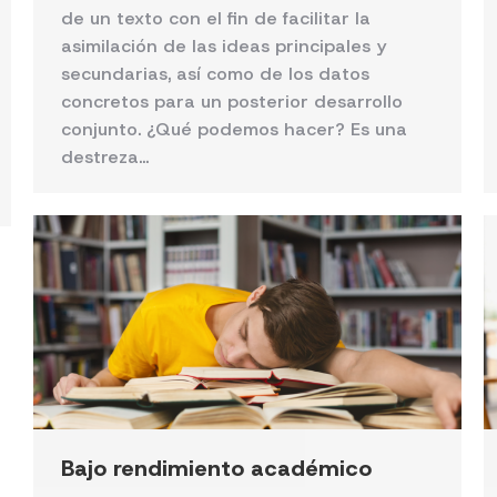
de un texto con el fin de facilitar la
asimilación de las ideas principales y
secundarias, así como de los datos
concretos para un posterior desarrollo
conjunto. ¿Qué podemos hacer? Es una
destreza…
Bajo rendimiento académico