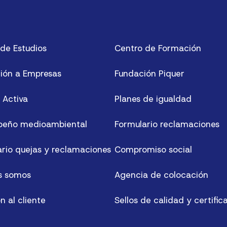
de Estudios
Centro de Formación
ión a Empresas
Fundación Piquer
 Activa
Planes de igualdad
eño medioambiental
Formulario reclamaciones
rio quejas y reclamaciones
Compromiso social
s somos
Agencia de colocación
n al cliente
Sellos de calidad y certific