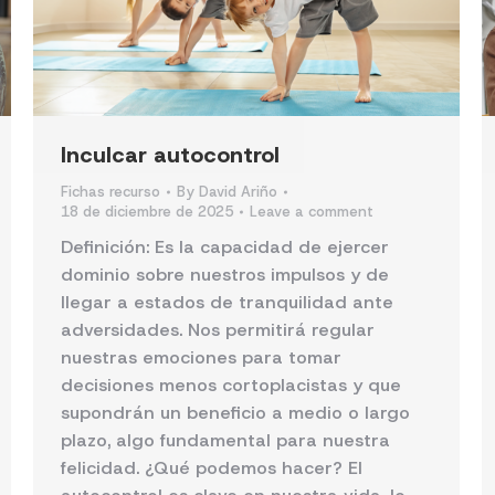
Inculcar autocontrol
Fichas recurso
By
David Ariño
18 de diciembre de 2025
Leave a comment
Definición: Es la capacidad de ejercer
dominio sobre nuestros impulsos y de
llegar a estados de tranquilidad ante
adversidades. Nos permitirá regular
nuestras emociones para tomar
decisiones menos cortoplacistas y que
supondrán un beneficio a medio o largo
plazo, algo fundamental para nuestra
felicidad. ¿Qué podemos hacer? El