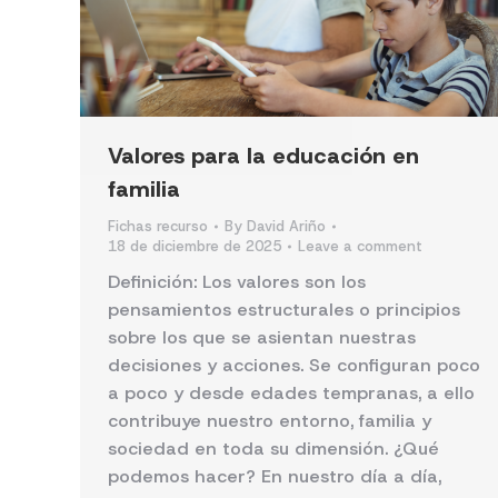
Valores para la educación en
familia
Fichas recurso
By
David Ariño
18 de diciembre de 2025
Leave a comment
Definición: Los valores son los
pensamientos estructurales o principios
sobre los que se asientan nuestras
decisiones y acciones. Se configuran poco
a poco y desde edades tempranas, a ello
contribuye nuestro entorno, familia y
sociedad en toda su dimensión. ¿Qué
podemos hacer? En nuestro día a día,