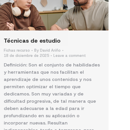
Técnicas de estudio
Fichas recurso
By
David Ariño
18 de diciembre de 2025
Leave a comment
Definición: Son el conjunto de habilidades
y herramientas que nos facilitan el
aprendizaje de unos contenidos y nos
permiten optimizar el tiempo que
dedicamos. Son muy variadas y de
dificultad progresiva, de tal manera que
deben adecuarse a la edad para ir
profundizando en su aplicación o
incorporar nuevas. Resultan