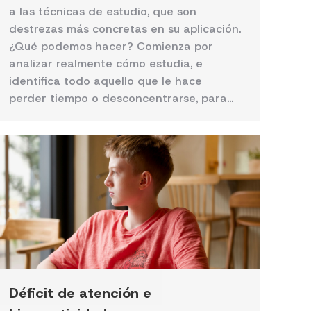
a las técnicas de estudio, que son
destrezas más concretas en su aplicación.
¿Qué podemos hacer? Comienza por
analizar realmente cómo estudia, e
identifica todo aquello que le hace
perder tiempo o desconcentrarse, para…
Déficit de atención e