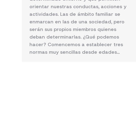
orientar nuestras conductas, acciones y
actividades. Las de ámbito familiar se
enmarcan en las de una sociedad, pero
serán sus propios miembros quienes
deban determinarlas. ¿Qué podemos
hacer? Comencemos a establecer tres
normas muy sencillas desde edades…