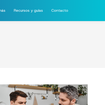
más
Recursos y guías
Contacto